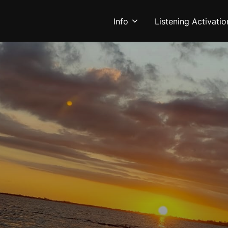
Info
Listening Activatio