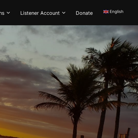
English
ns
Listener Account
Donate