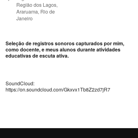
Região dos Lagos,
Araruama, Rio de
Janeiro
Seleção de registros sonoros capturados por mim,
como docente, e meus alunos durante atividades
educativas de escuta ativa.
SoundCloud:
https://on.soundcloud.com/Gkxvx1Tb8Z2zd7jR7