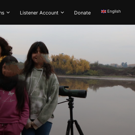
English
ns
Listener Account
Donate