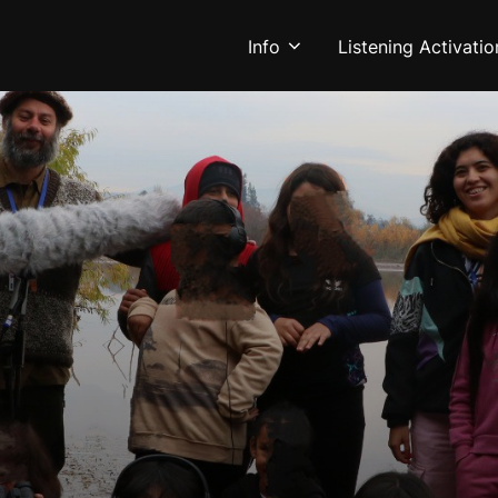
Info
Listening Activatio