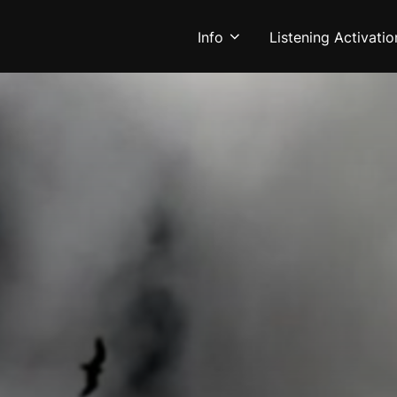
Info
Listening Activatio